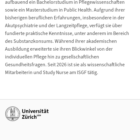
aufbauend ein Bachelorstudium in Pflegewissenschaften
sowie ein Masterstudium in Public Health. Aufgrund ihrer
bisherigen beruflichen Erfahrungen, insbesondere in der
Akutpsychiatrie und der Langzeitpflege, verfügt sie über
fundierte praktische Kenntnisse, unter anderem im Bereich
des Substanzkonsums. Während ihrer akademischen
Ausbildung erweiterte sie ihren Blickwinkel von der
individuellen Pflege hin zu gesellschaftlichen
Gesundheitsfragen. Seit 2026 ist sie als wissenschaftliche
Mitarbeiterin und Study Nurse am ISGF tätig.
Weiterführende Links