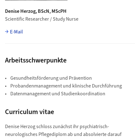
Denise Herzog, BScN, MScPH
Scientific Researcher / Study Nurse
E-Mail
Arbeitsschwerpunkte
• Gesundheitsförderung und Prävention
• Probandenmanagement und klinische Durchführung
• Datenmanagement und Studienkoordination
Curriculum vitae
Denise Herzog schloss zunächst ihr psychiatrisch-
neurologisches Pflegediplom ab und absolvierte darauf